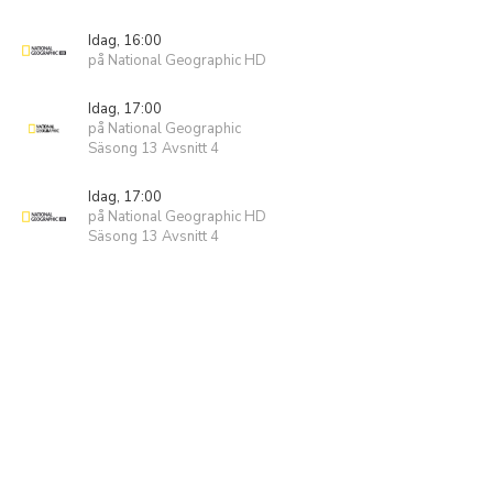
Idag, 16:00
på National Geographic HD
Idag, 17:00
på National Geographic
Säsong 13 Avsnitt 4
Idag, 17:00
på National Geographic HD
Säsong 13 Avsnitt 4