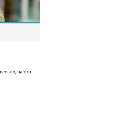
 medium, hänför