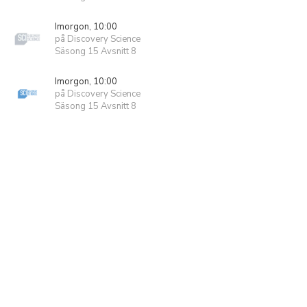
Imorgon, 10:00
på Discovery Science
Säsong 15 Avsnitt 8
Imorgon, 10:00
på Discovery Science
Säsong 15 Avsnitt 8