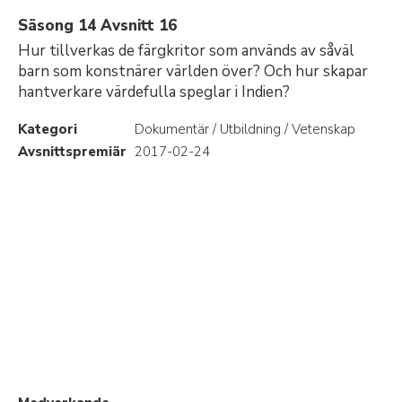
Säsong 14 Avsnitt 16
Hur tillverkas de färgkritor som används av såväl
barn som konstnärer världen över? Och hur skapar
hantverkare värdefulla speglar i Indien?
Kategori
Dokumentär / Utbildning / Vetenskap
Avsnittspremiär
2017-02-24