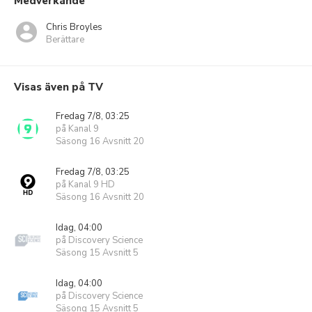
Medverkande
Chris Broyles
Berättare
Visas även på TV
Fredag 7/8, 03:25
på Kanal 9
Säsong 16 Avsnitt 20
Fredag 7/8, 03:25
på Kanal 9 HD
Säsong 16 Avsnitt 20
Idag, 04:00
på Discovery Science
Säsong 15 Avsnitt 5
Idag, 04:00
på Discovery Science
Säsong 15 Avsnitt 5