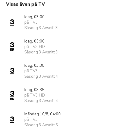
Visas även på TV
Idag, 03:00
på TV3
Säsong 3 Avsnitt 3
Idag, 03:00
på TV3 HD
Säsong 3 Avsnitt 3
Idag, 03:35
på TV3
Säsong 3 Avsnitt 4
Idag, 03:35
på TV3 HD
Säsong 3 Avsnitt 4
Måndag 10/8, 04:00
på TV3
Säsong 3 Avsnitt 5