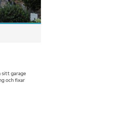
a sitt garage
g och fixar