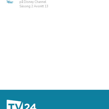
på Disney Channel
Säsong 2 Avsnitt 13