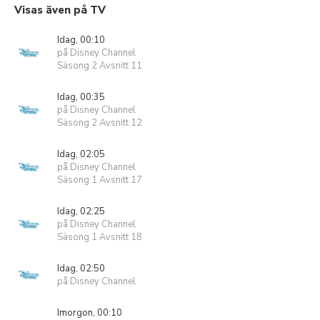
Visas även på TV
Idag, 00:10
på Disney Channel
Säsong 2 Avsnitt 11
Idag, 00:35
på Disney Channel
Säsong 2 Avsnitt 12
Idag, 02:05
på Disney Channel
Säsong 1 Avsnitt 17
Idag, 02:25
på Disney Channel
Säsong 1 Avsnitt 18
Idag, 02:50
på Disney Channel
Imorgon, 00:10