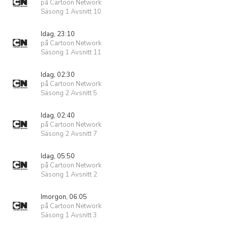
på Cartoon Network
Säsong 1 Avsnitt 10
Idag, 23:10
på Cartoon Network
Säsong 1 Avsnitt 11
Idag, 02:30
på Cartoon Network
Säsong 2 Avsnitt 5
Idag, 02:40
på Cartoon Network
Säsong 2 Avsnitt 7
Idag, 05:50
på Cartoon Network
Säsong 1 Avsnitt 2
Imorgon, 06:05
på Cartoon Network
Säsong 1 Avsnitt 3