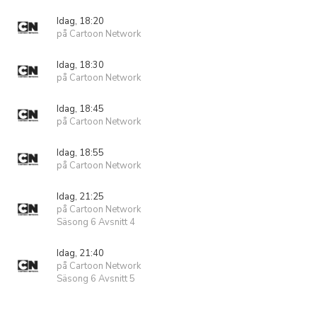
Idag, 18:20
på Cartoon Network
Idag, 18:30
på Cartoon Network
Idag, 18:45
på Cartoon Network
Idag, 18:55
på Cartoon Network
Idag, 21:25
på Cartoon Network
Säsong 6 Avsnitt 4
Idag, 21:40
på Cartoon Network
Säsong 6 Avsnitt 5