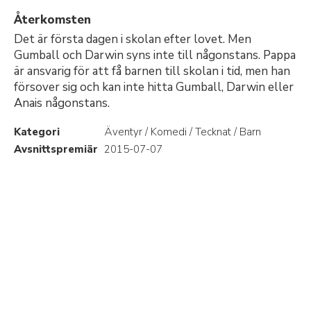
Återkomsten
Det är första dagen i skolan efter lovet. Men
Gumball och Darwin syns inte till någonstans. Pappa
är ansvarig för att få barnen till skolan i tid, men han
försover sig och kan inte hitta Gumball, Darwin eller
Anais någonstans.
Kategori
Äventyr / Komedi / Tecknat / Barn
Avsnittspremiär
2015-07-07