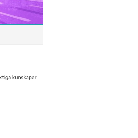
iktiga kunskaper