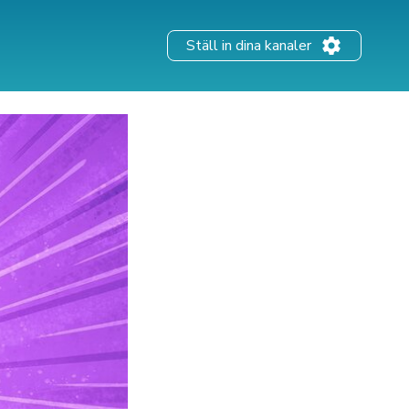
Ställ in dina kanaler