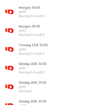
Imorgon, 04:00
på ID
Säsong 9 Avsnitt 4
Imorgon, 05:00
på ID
Säsong 9 Avsnitt 5
Torsdag 13/8, 02:00
på ID
Säsong 9 Avsnitt 2
Söndag 16/8, 04:00
på ID
Säsong 9 Avsnitt 2
Söndag 16/8, 19:00
på ID
Säsong 9
Söndag 16/8, 23:00