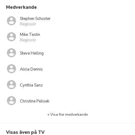
Medverkande
Stephen Schuster
Regissör
Mike Testin
Regissör
Steve Helling
Alicia Dennis
Cynthia Sanz
Christine Pelisek
+ Visa fler medverkande
Visas även på TV