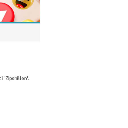
i 'Zipsnillen'.