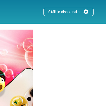
Ställ in dina kanaler