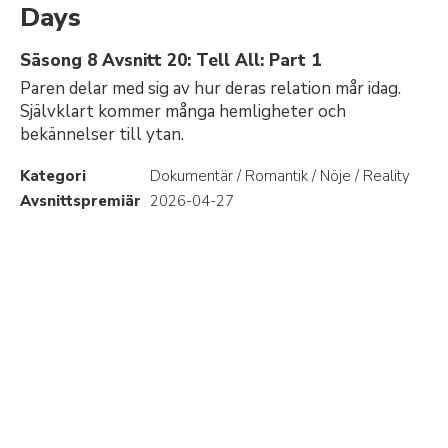
Days
Säsong 8 Avsnitt 20: Tell All: Part 1
Paren delar med sig av hur deras relation mår idag.
Självklart kommer många hemligheter och
bekännelser till ytan.
Kategori
Dokumentär / Romantik / Nöje / Reality
Avsnittspremiär
2026-04-27