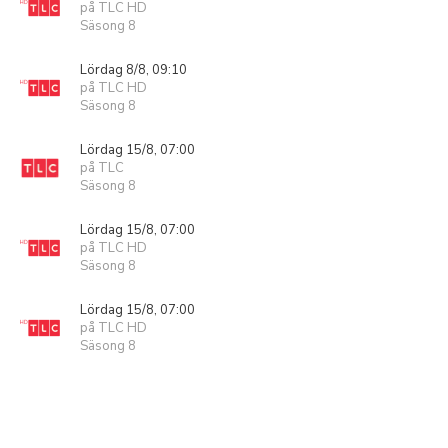
på TLC HD
Säsong 8
Lördag 8/8, 09:10
på TLC HD
Säsong 8
Lördag 15/8, 07:00
på TLC
Säsong 8
Lördag 15/8, 07:00
på TLC HD
Säsong 8
Lördag 15/8, 07:00
på TLC HD
Säsong 8