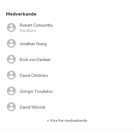
Medverkande
Robert Clotworthy
Berättare
Jonathan Young
Erich von Däniken
David Childress
Giorgio Tsoukalos
David Wilcock
+ Visa fler medverkande