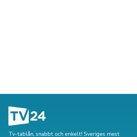
Tv-tablån, snabbt och enkelt! Sveriges mest