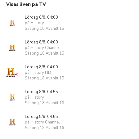
Visas även på TV
Lördag 8/8, 04:00
på History
Säsong 18 Avsnitt 15
Lördag 8/8, 04:00
på History Channel
Säsong 18 Avsnitt 15
Lördag 8/8, 04:00
på History HD
Säsong 18 Avsnitt 15
Lördag 8/8, 04:55
på History
Säsong 18 Avsnitt 16
Lördag 8/8, 04:55
på History Channel
Säsong 18 Avsnitt 16