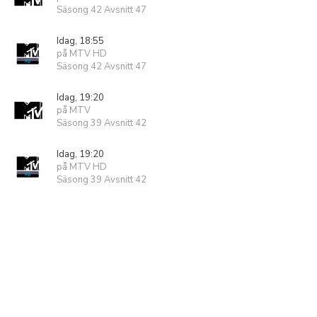
Säsong 42 Avsnitt 47
Idag, 18:55
på MTV HD
Säsong 42 Avsnitt 47
Idag, 19:20
på MTV
Säsong 39 Avsnitt 42
Idag, 19:20
på MTV HD
Säsong 39 Avsnitt 42