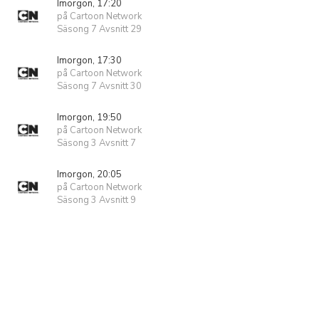
Imorgon, 17:20
på Cartoon Network
Säsong 7 Avsnitt 29
Imorgon, 17:30
på Cartoon Network
Säsong 7 Avsnitt 30
Imorgon, 19:50
på Cartoon Network
Säsong 3 Avsnitt 7
Imorgon, 20:05
på Cartoon Network
Säsong 3 Avsnitt 9