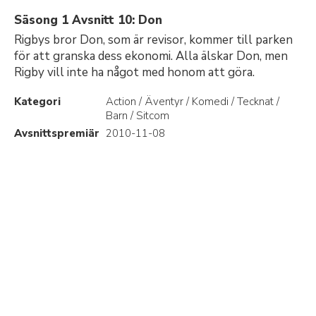
Säsong 1 Avsnitt 10: Don
Rigbys bror Don, som är revisor, kommer till parken
för att granska dess ekonomi. Alla älskar Don, men
Rigby vill inte ha något med honom att göra.
Kategori
Action / Äventyr / Komedi / Tecknat /
Barn / Sitcom
Avsnittspremiär
2010-11-08