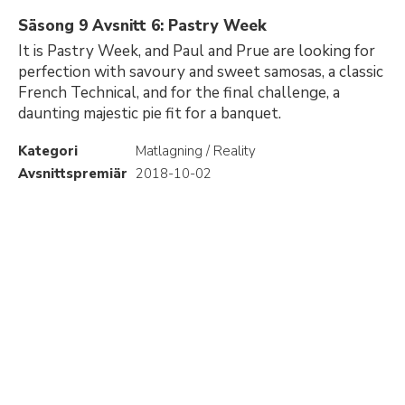
Säsong 9 Avsnitt 6: Pastry Week
It is Pastry Week, and Paul and Prue are looking for
perfection with savoury and sweet samosas, a classic
French Technical, and for the final challenge, a
daunting majestic pie fit for a banquet.
Kategori
Matlagning / Reality
Avsnittspremiär
2018-10-02