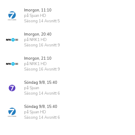
Imorgon, 11:10
på Sjuan HD
Säsong 14 Avsnitt 5
Imorgon, 20:40
på NRK1 HD
Säsong 16 Avsnitt 9
Imorgon, 21:10
på NRK1 HD
Säsong 16 Avsnitt 9
Söndag 9/8, 15:40
på Sjuan
Säsong 14 Avsnitt 6
Söndag 9/8, 15:40
på Sjuan HD
Säsong 14 Avsnitt 6