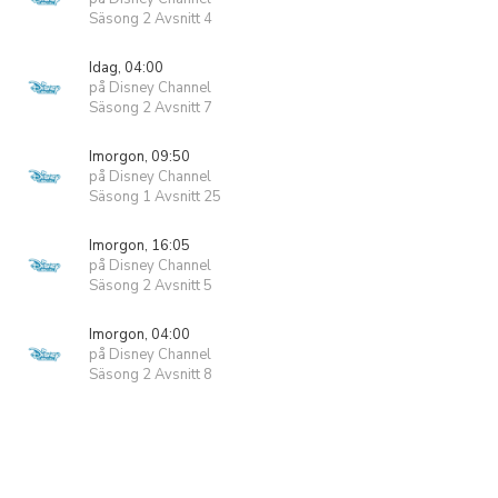
Säsong 2 Avsnitt 4
Idag, 04:00
på Disney Channel
Säsong 2 Avsnitt 7
Imorgon, 09:50
på Disney Channel
Säsong 1 Avsnitt 25
Imorgon, 16:05
på Disney Channel
Säsong 2 Avsnitt 5
Imorgon, 04:00
på Disney Channel
Säsong 2 Avsnitt 8