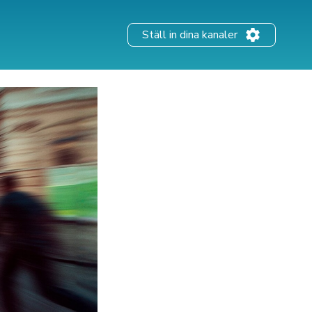
Ställ in dina kanaler