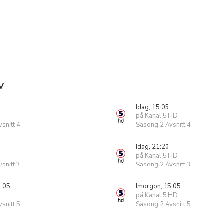
V
Idag, 15:05
på Kanal 5 HD
snitt 4
Säsong 2 Avsnitt 4
Idag, 21:20
på Kanal 5 HD
snitt 3
Säsong 2 Avsnitt 3
5:05
Imorgon, 15:05
på Kanal 5 HD
snitt 5
Säsong 2 Avsnitt 5