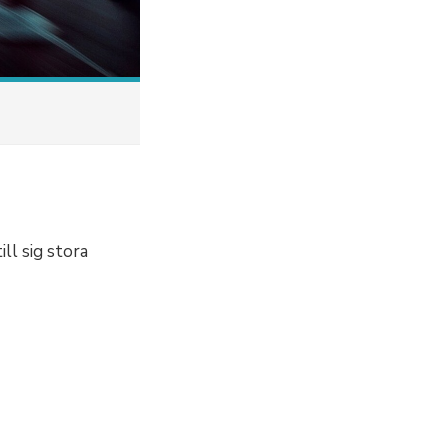
ll sig stora