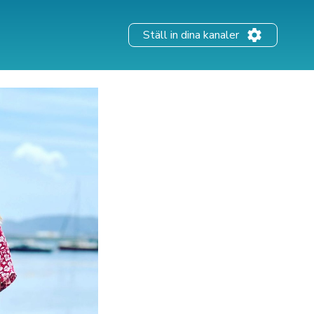
Ställ in dina kanaler