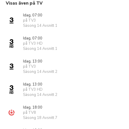
Visas även på TV
Idag, 07:00
på TV3
Säsong 14 Avsnitt 1
Idag, 07:00
på TV3 HD
Säsong 14 Avsnitt 1
Idag, 13:00
på TV3
Säsong 14 Avsnitt 2
Idag, 13:00
på TV3 HD
Säsong 14 Avsnitt 2
Idag, 18:00
på TV8
Säsong 18 Avsnitt 7