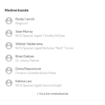
Medverkande
Rocky Carroll
Regissör
Sean Murray
NCIS Special Agent Timothy McGee
Wilmer Valderrama
NCIS Special Agent Nicholas "Nick" Torres
Brian Dietzen
Dr. Jimmy Palmer
Diona Reasonover
Forensic Scientist Kasie Hines
Katrina Law
NCIS Special Agent Jessica Knight
+ Visa fler medverkande