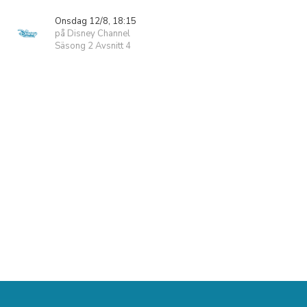
Onsdag 12/8, 18:15
på Disney Channel
Säsong 2 Avsnitt 4