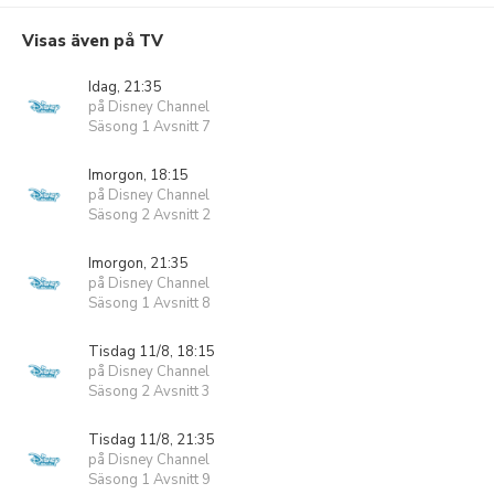
Visas även på TV
Idag, 21:35
på Disney Channel
Säsong 1 Avsnitt 7
Imorgon, 18:15
på Disney Channel
Säsong 2 Avsnitt 2
Imorgon, 21:35
på Disney Channel
Säsong 1 Avsnitt 8
Tisdag 11/8, 18:15
på Disney Channel
Säsong 2 Avsnitt 3
Tisdag 11/8, 21:35
på Disney Channel
Säsong 1 Avsnitt 9