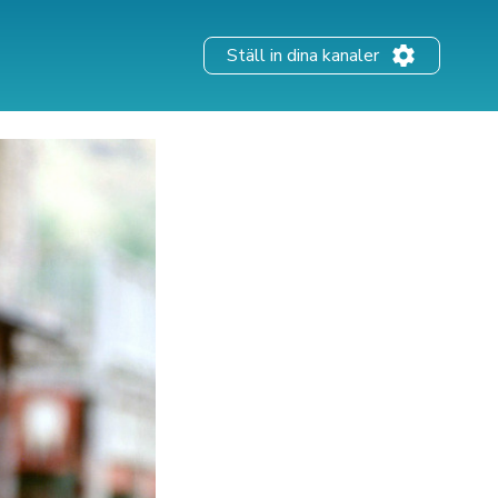
Ställ in dina kanaler