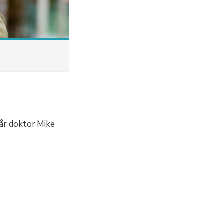
får doktor Mike