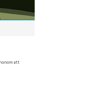
t honom att