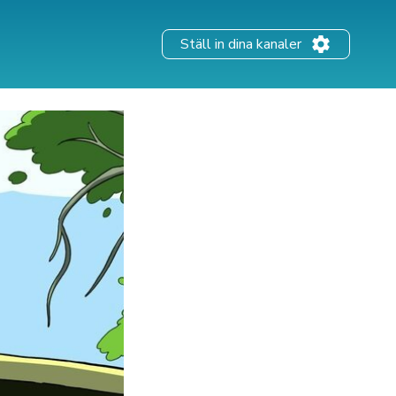
Ställ in dina kanaler