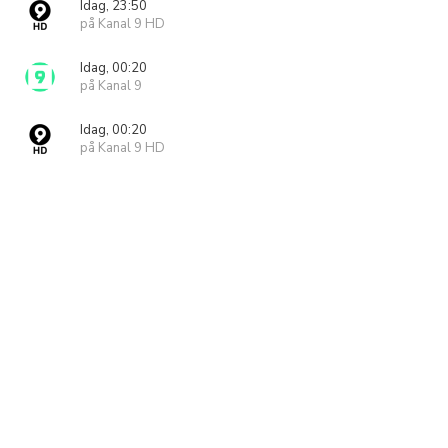
Idag, 23:50
på Kanal 9 HD
Idag, 00:20
på Kanal 9
Idag, 00:20
på Kanal 9 HD