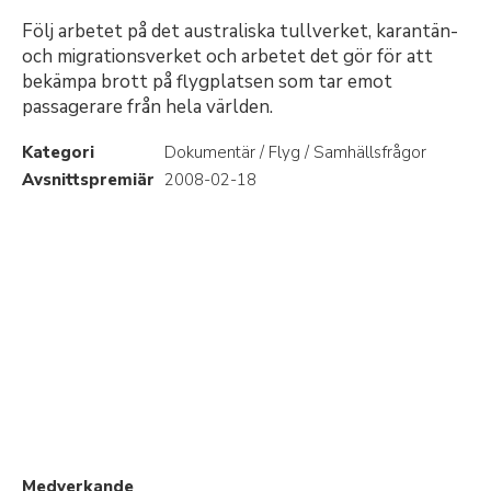
Följ arbetet på det australiska tullverket, karantän-
och migrationsverket och arbetet det gör för att
bekämpa brott på flygplatsen som tar emot
passagerare från hela världen.
Kategori
Dokumentär / Flyg / Samhällsfrågor
Avsnittspremiär
2008-02-18
Medverkande