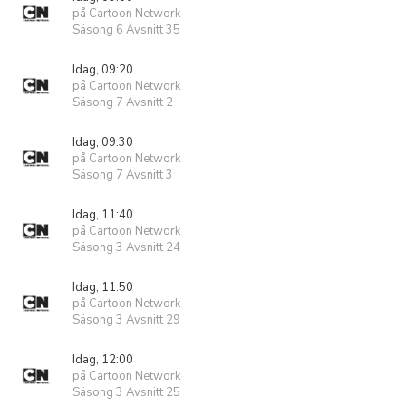
på Cartoon Network
Säsong 6 Avsnitt 35
Idag, 09:20
på Cartoon Network
Säsong 7 Avsnitt 2
Idag, 09:30
på Cartoon Network
Säsong 7 Avsnitt 3
Idag, 11:40
på Cartoon Network
Säsong 3 Avsnitt 24
Idag, 11:50
på Cartoon Network
Säsong 3 Avsnitt 29
Idag, 12:00
på Cartoon Network
Säsong 3 Avsnitt 25