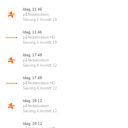
Idag, 11:46
på Nickelodeon
Säsong 3 Avsnitt 19
Idag, 11:46
på Nickelodeon HD
Säsong 3 Avsnitt 19
Idag, 17:48
på Nickelodeon
Säsong 4 Avsnitt 22
Idag, 17:48
på Nickelodeon HD
Säsong 4 Avsnitt 22
Idag, 18:12
på Nickelodeon
Säsong 4 Avsnitt 12
Idag, 18:12