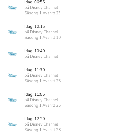
Idag, 06:55
på Disney Channel
Säsong 1 Avsnitt 23
Idag, 10:15
på Disney Channel
Säsong 1 Avsnitt 10
Idag, 10:40
på Disney Channel
Idag, 11:30
på Disney Channel
Säsong 1 Avsnitt 25
Idag, 11:55
på Disney Channel
Säsong 1 Avsnitt 26
Idag, 12:20
på Disney Channel
Säsong 1 Avsnitt 28