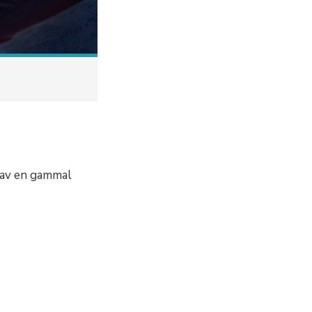
 av en gammal