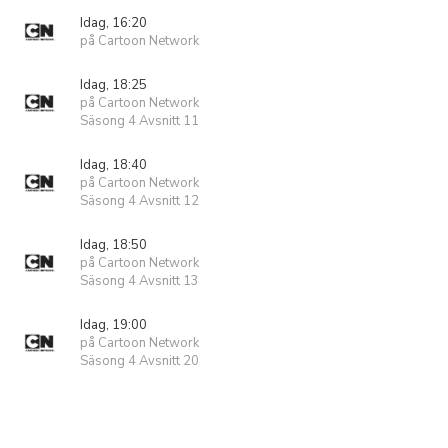
Idag, 16:20
på Cartoon Network
Idag, 18:25
på Cartoon Network
Säsong 4 Avsnitt 11
Idag, 18:40
på Cartoon Network
Säsong 4 Avsnitt 12
Idag, 18:50
på Cartoon Network
Säsong 4 Avsnitt 13
Idag, 19:00
på Cartoon Network
Säsong 4 Avsnitt 20