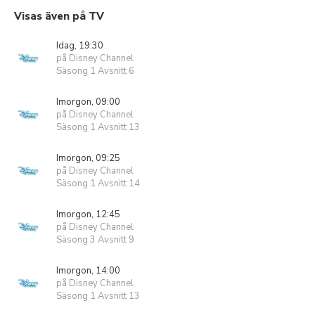
Visas även på TV
Idag, 19:30
på Disney Channel
Säsong 1 Avsnitt 6
Imorgon, 09:00
på Disney Channel
Säsong 1 Avsnitt 13
Imorgon, 09:25
på Disney Channel
Säsong 1 Avsnitt 14
Imorgon, 12:45
på Disney Channel
Säsong 3 Avsnitt 9
Imorgon, 14:00
på Disney Channel
Säsong 1 Avsnitt 13