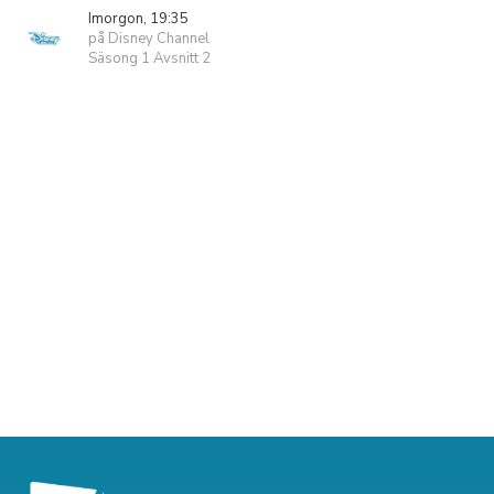
Imorgon, 19:35
på Disney Channel
Säsong 1 Avsnitt 2