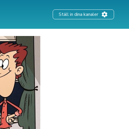
Ställ in dina kanaler