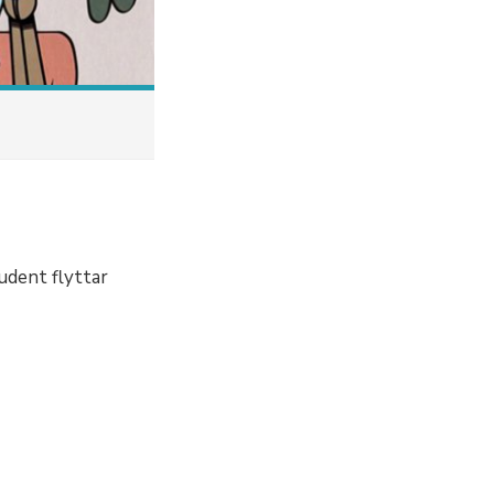
udent flyttar