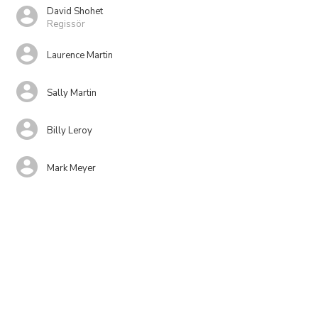
David Shohet
Regissör
Laurence Martin
Sally Martin
Billy Leroy
Mark Meyer