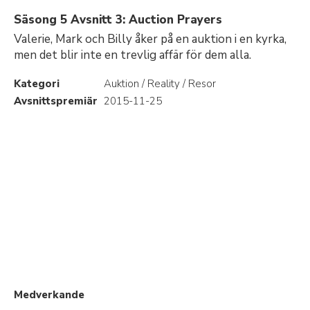
Säsong 5 Avsnitt 3: Auction Prayers
Valerie, Mark och Billy åker på en auktion i en kyrka,
men det blir inte en trevlig affär för dem alla.
Kategori
Auktion / Reality / Resor
Avsnittspremiär
2015-11-25
Medverkande