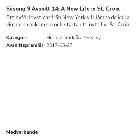
Säsong 9 Avsnitt 14: A New Life in St. Croix
Ett nyförlovat par från New York vill lämna de kalla
vintrarna bakom sig och starta ett nytt liv i St. Croix.
Kategori
Hus och trädgård / Reality
Avsnittspremiär
2017-08-27
Medverkande