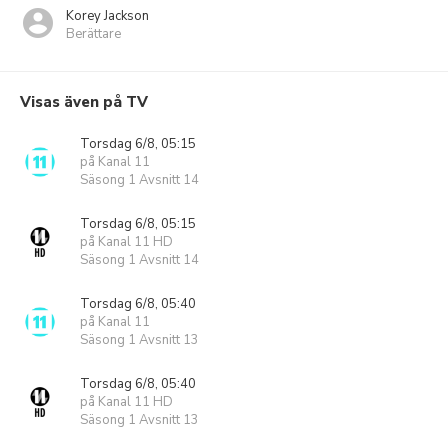
Korey Jackson
Berättare
Visas även på TV
Torsdag 6/8, 05:15
på Kanal 11
Säsong 1 Avsnitt 14
Torsdag 6/8, 05:15
på Kanal 11 HD
Säsong 1 Avsnitt 14
Torsdag 6/8, 05:40
på Kanal 11
Säsong 1 Avsnitt 13
Torsdag 6/8, 05:40
på Kanal 11 HD
Säsong 1 Avsnitt 13