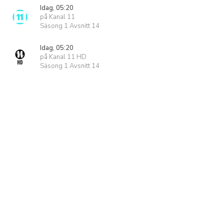
Idag, 05:20
på Kanal 11
Säsong 1 Avsnitt 14
Idag, 05:20
på Kanal 11 HD
Säsong 1 Avsnitt 14