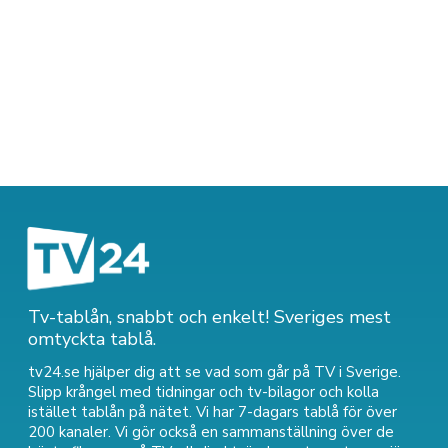
Tv-tablån, snabbt och enkelt! Sveriges mest
omtyckta tablå.
tv24.se hjälper dig att se vad som går på TV i Sverige.
Slipp krångel med tidningar och tv-bilagor och kolla
istället tablån på nätet. Vi har 7-dagars tablå för över
200 kanaler. Vi gör också en sammanställning över
de