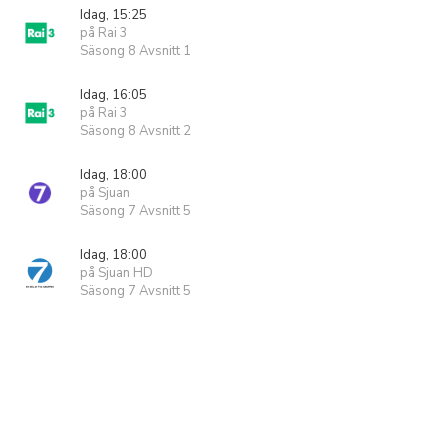
Idag, 15:25
på Rai 3
Säsong 8 Avsnitt 1
Idag, 16:05
på Rai 3
Säsong 8 Avsnitt 2
Idag, 18:00
på Sjuan
Säsong 7 Avsnitt 5
Idag, 18:00
på Sjuan HD
Säsong 7 Avsnitt 5