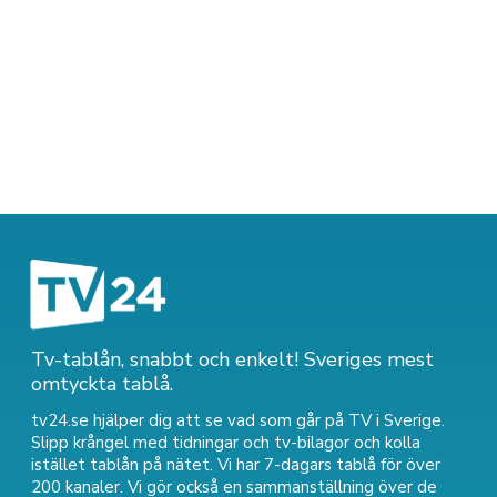
Tv-tablån, snabbt och enkelt! Sveriges mest
omtyckta tablå.
tv24.se hjälper dig att se vad som går på TV i Sverige.
Slipp krångel med tidningar och tv-bilagor och kolla
istället tablån på nätet. Vi har 7-dagars tablå för över
200 kanaler. Vi gör också en sammanställning över
de