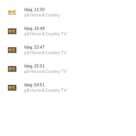
Idag, 11:30
på Horse & Country
Idag, 16:49
på Horse & Country TV
Idag, 22:47
på Horse & Country TV
Idag, 23:31
på Horse & Country TV
Idag, 04:51
på Horse & Country TV