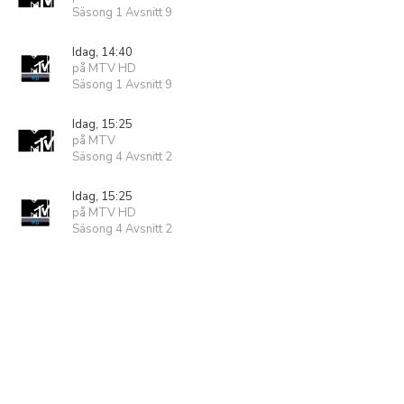
Säsong 1 Avsnitt 9
Idag, 14:40
på MTV HD
Säsong 1 Avsnitt 9
Idag, 15:25
på MTV
Säsong 4 Avsnitt 2
Idag, 15:25
på MTV HD
Säsong 4 Avsnitt 2