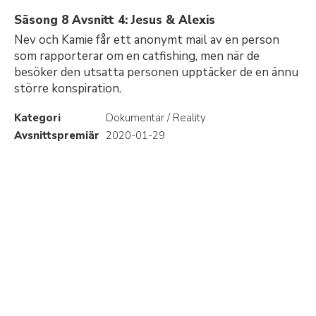
Säsong 8 Avsnitt 4: Jesus & Alexis
Nev och Kamie får ett anonymt mail av en person
som rapporterar om en catfishing, men när de
besöker den utsatta personen upptäcker de en ännu
större konspiration.
Kategori
Dokumentär / Reality
Avsnittspremiär
2020-01-29