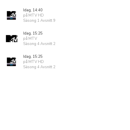
Idag, 14:40
på MTV HD
Säsong 1 Avsnitt 9
Idag, 15:25
på MTV
Säsong 4 Avsnitt 2
Idag, 15:25
på MTV HD
Säsong 4 Avsnitt 2