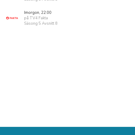
Imorgon, 22:00
på TV4 Fakta
Säsong 5 Avsnitt 8