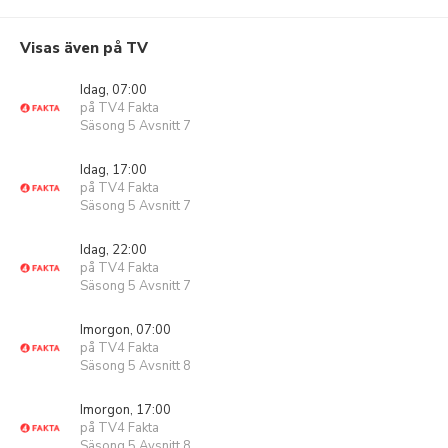
Visas även på TV
Idag, 07:00
på TV4 Fakta
Säsong 5 Avsnitt 7
Idag, 17:00
på TV4 Fakta
Säsong 5 Avsnitt 7
Idag, 22:00
på TV4 Fakta
Säsong 5 Avsnitt 7
Imorgon, 07:00
på TV4 Fakta
Säsong 5 Avsnitt 8
Imorgon, 17:00
på TV4 Fakta
Säsong 5 Avsnitt 8