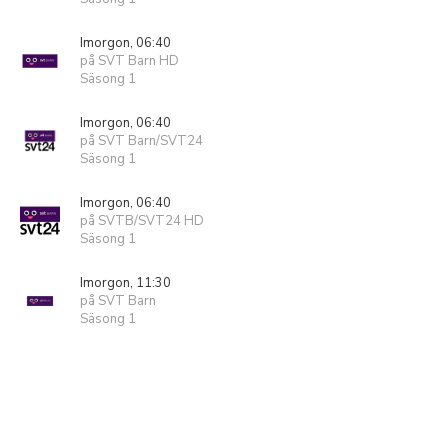
Imorgon, 06:40
på SVT Barn HD
Säsong 1
Imorgon, 06:40
på SVT Barn/SVT24
Säsong 1
Imorgon, 06:40
på SVTB/SVT24 HD
Säsong 1
Imorgon, 11:30
på SVT Barn
Säsong 1