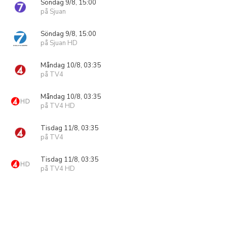
Söndag 9/8, 15:00
på Sjuan
Söndag 9/8, 15:00
på Sjuan HD
Måndag 10/8, 03:35
på TV4
Måndag 10/8, 03:35
på TV4 HD
Tisdag 11/8, 03:35
på TV4
Tisdag 11/8, 03:35
på TV4 HD