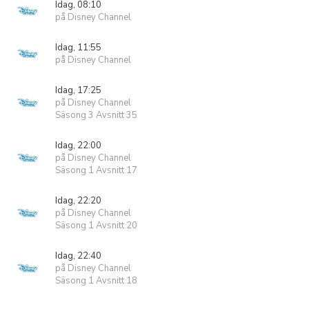
Idag, 08:10
på Disney Channel
Idag, 11:55
på Disney Channel
Idag, 17:25
på Disney Channel
Säsong 3 Avsnitt 35
Idag, 22:00
på Disney Channel
Säsong 1 Avsnitt 17
Idag, 22:20
på Disney Channel
Säsong 1 Avsnitt 20
Idag, 22:40
på Disney Channel
Säsong 1 Avsnitt 18