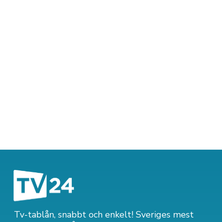
Tv-tablån, snabbt och enkelt! Sveriges mest