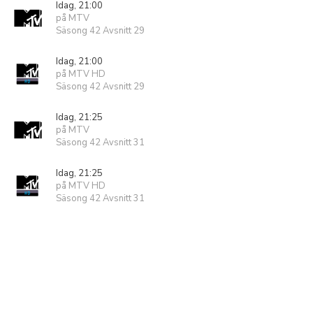
Idag, 21:00
på MTV
Säsong 42 Avsnitt 29
Idag, 21:00
på MTV HD
Säsong 42 Avsnitt 29
Idag, 21:25
på MTV
Säsong 42 Avsnitt 31
Idag, 21:25
på MTV HD
Säsong 42 Avsnitt 31