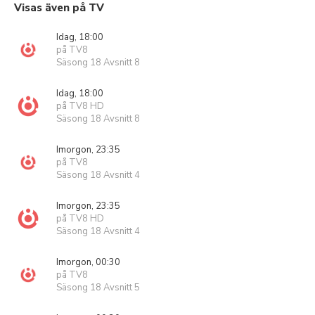
Visas även på TV
Idag, 18:00
på TV8
Säsong 18 Avsnitt 8
Idag, 18:00
på TV8 HD
Säsong 18 Avsnitt 8
Imorgon, 23:35
på TV8
Säsong 18 Avsnitt 4
Imorgon, 23:35
på TV8 HD
Säsong 18 Avsnitt 4
Imorgon, 00:30
på TV8
Säsong 18 Avsnitt 5