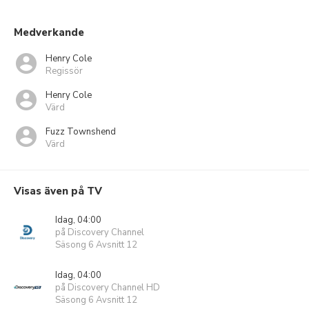
Medverkande
Henry Cole
Regissör
Henry Cole
Värd
Fuzz Townshend
Värd
Visas även på TV
Idag, 04:00
på Discovery Channel
Säsong 6 Avsnitt 12
Idag, 04:00
på Discovery Channel HD
Säsong 6 Avsnitt 12