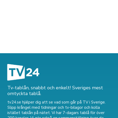
Tv-tablån, snabbt och enkelt! Sveriges mest
omtyckta tablå.
tv24.se hjälper dig att se vad som går på TV i Sverige.
Slipp krångel med tidningar och tv-bilagor och kolla
istället tablån på nätet. Vi har 7-dagars tablå för över