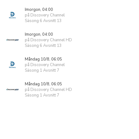
Imorgon, 04:00
på Discovery Channel
Säsong 6 Avsnitt 13
Imorgon, 04:00
på Discovery Channel HD
Säsong 6 Avsnitt 13
Måndag 10/8, 06:05
på Discovery Channel
Säsong 1 Avsnitt 7
Måndag 10/8, 06:05
på Discovery Channel HD
Säsong 1 Avsnitt 7