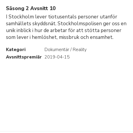
Säsong 2 Avsnitt 10
I Stockholm lever tiotusentals personer utanför
samhällets skyddsnät. Stockholmspolisen ger oss en
unik inblick i hur de arbetar för att stötta personer
som lever i hemlöshet, missbruk och ensamhet.
Kategori
Dokumentär / Reality
Avsnittspremiär
2019-04-15