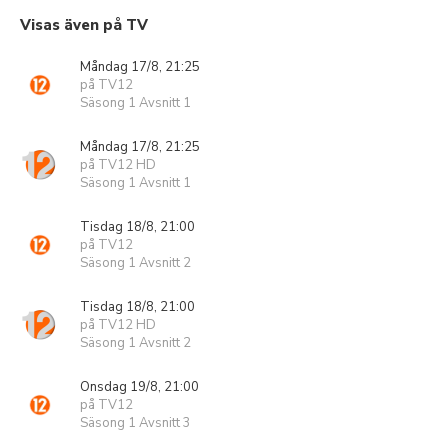
Visas även på TV
Måndag 17/8, 21:25
på TV12
Säsong 1 Avsnitt 1
Måndag 17/8, 21:25
på TV12 HD
Säsong 1 Avsnitt 1
Tisdag 18/8, 21:00
på TV12
Säsong 1 Avsnitt 2
Tisdag 18/8, 21:00
på TV12 HD
Säsong 1 Avsnitt 2
Onsdag 19/8, 21:00
på TV12
Säsong 1 Avsnitt 3