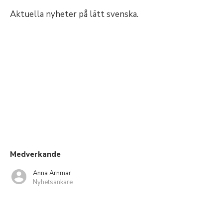
Aktuella nyheter på lätt svenska.
Medverkande
Anna Arnmar
Nyhetsankare