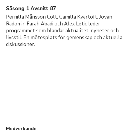
Säsong 1 Avsnitt 87
Pernilla Månsson Colt, Camilla Kvartoft, Jovan
Radomir, Farah Abadi och Alex Letic leder
programmet som blandar aktualitet, nyheter och
livsstil. En mötesplats för gemenskap och aktuella
diskussioner.
Medverkande