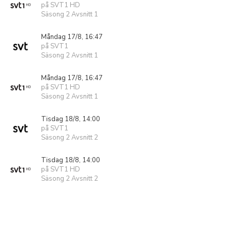
på SVT1 HD
Säsong 2 Avsnitt 1
Måndag 17/8, 16:47
på SVT1
Säsong 2 Avsnitt 1
Måndag 17/8, 16:47
på SVT1 HD
Säsong 2 Avsnitt 1
Tisdag 18/8, 14:00
på SVT1
Säsong 2 Avsnitt 2
Tisdag 18/8, 14:00
på SVT1 HD
Säsong 2 Avsnitt 2