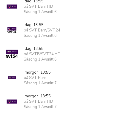
Idag, 13:55
på SVT Barn HD
Säsong 1 Avsnitt 6
Idag, 13:55
på SVT Barn/SVT24
Säsong 1 Avsnitt 6
Idag, 13:55
på SVTB/SVT24 HD
Säsong 1 Avsnitt 6
Imorgon, 13:55
på SVT Barn
Säsong 1 Avsnitt 7
Imorgon, 13:55
på SVT Barn HD
Säsong 1 Avsnitt 7