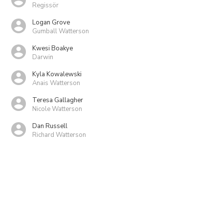
Regissör
Logan Grove
Gumball Watterson
Kwesi Boakye
Darwin
Kyla Kowalewski
Anais Watterson
Teresa Gallagher
Nicole Watterson
Dan Russell
Richard Watterson