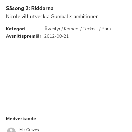
Säsong 2: Riddarna
Nicole vill utveckla Gumballs ambitioner.
Kategori
Äventyr / Komedi / Tecknat / Barn
Avsnittspremiär
2012-08-21
Medverkande
Mic Graves