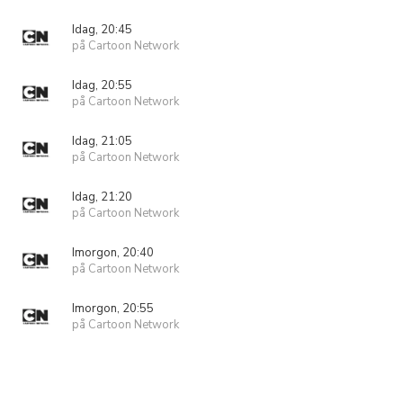
Idag, 20:45
på Cartoon Network
Idag, 20:55
på Cartoon Network
Idag, 21:05
på Cartoon Network
Idag, 21:20
på Cartoon Network
Imorgon, 20:40
på Cartoon Network
Imorgon, 20:55
på Cartoon Network